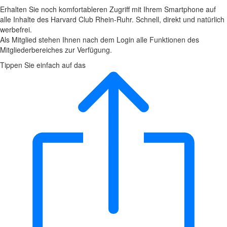
Erhalten Sie noch komfortableren Zugriff mit Ihrem Smartphone auf
alle Inhalte des Harvard Club Rhein-Ruhr. Schnell, direkt und natürlich
werbefrei.
Als Mitglied stehen Ihnen nach dem Login alle Funktionen des
Mitgliederbereiches zur Verfügung.
Tippen Sie einfach auf das