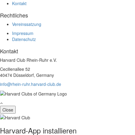
Kontakt
Rechtliches
Vereinssatzung
Impressum
Datenschutz
Kontakt
Harvard Club Rhein-Ruhr e.V.
Cecilienallee 52
40474 Düsseldorf, Germany
info@rhein-ruhr.harvard-club.de
Close
Harvard-App installieren