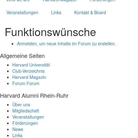
Veranstaltungen
Links
Kontakt & Board
Funktionswünsche
Anmelden, um neue Inhalte im Forum zu erstellen.
Allgemeine Seiten
Harvard Universität
Club-Verzeichnis
Harvard-Magazin
Forum
Forum
Harvard Alumni Rhein-Ruhr
Über uns
Mitgliedschaft
Veranstaltungen
Förderungen
News
Links