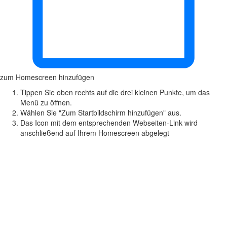
zum Homescreen hinzufügen
Tippen Sie oben rechts auf die drei kleinen Punkte, um das
Menü zu öffnen.
Wählen Sie "Zum Startbildschirm hinzufügen" aus.
Das Icon mit dem entsprechenden Webseiten-Link wird
anschließend auf Ihrem Homescreen abgelegt