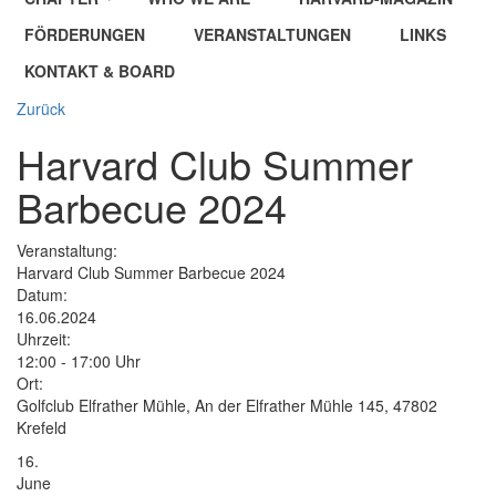
FÖRDERUNGEN
VERANSTALTUNGEN
LINKS
KONTAKT & BOARD
Zurück
Harvard Club Summer
Barbecue 2024
Veranstaltung:
Harvard Club Summer Barbecue 2024
Datum:
16.06.2024
Uhrzeit:
12:00 - 17:00 Uhr
Ort:
Golfclub Elfrather Mühle, An der Elfrather Mühle 145, 47802
Krefeld
16.
June