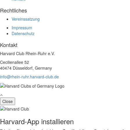
Rechtliches
Vereinssatzung
Impressum
Datenschutz
Kontakt
Harvard Club Rhein-Ruhr e.V.
Cecilienallee 52
40474 Düsseldorf, Germany
info@rhein-ruhr.harvard-club.de
Close
Harvard-App installieren