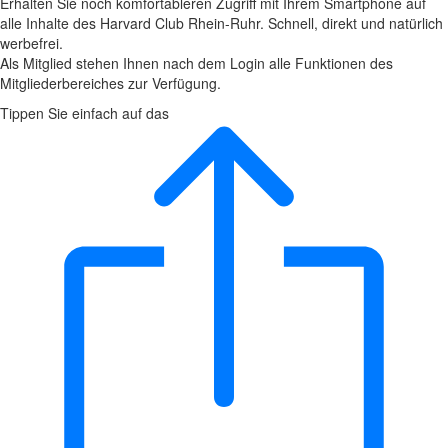
Erhalten Sie noch komfortableren Zugriff mit Ihrem Smartphone auf
alle Inhalte des Harvard Club Rhein-Ruhr. Schnell, direkt und natürlich
werbefrei.
Als Mitglied stehen Ihnen nach dem Login alle Funktionen des
Mitgliederbereiches zur Verfügung.
Tippen Sie einfach auf das