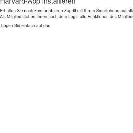
Harvard-App installieren
Erhalten Sie noch komfortableren Zugriff mit Ihrem Smartphone auf alle
Als Mitglied stehen Ihnen nach dem Login alle Funktionen des Mitglie
Tippen Sie einfach auf das