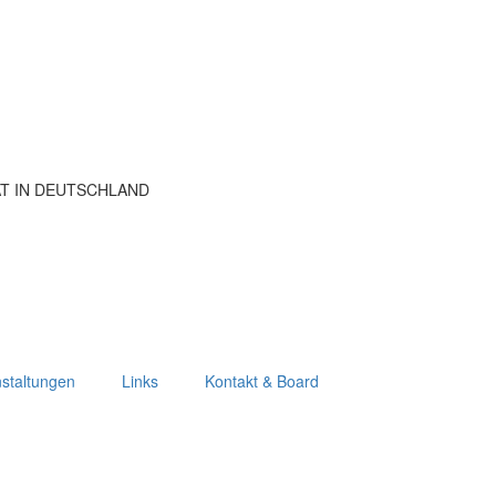
ÄT IN DEUTSCHLAND
staltungen
Links
Kontakt & Board