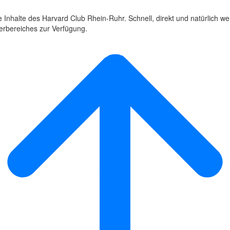
 Inhalte des Harvard Club Rhein-Ruhr. Schnell, direkt und natürlich wer
derbereiches zur Verfügung.