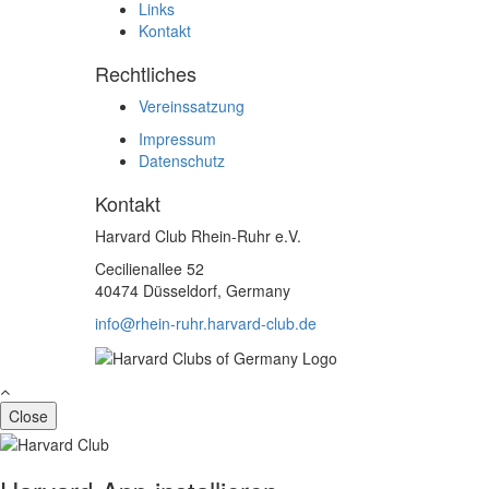
Links
Kontakt
Rechtliches
Vereinssatzung
Impressum
Datenschutz
Kontakt
Harvard Club Rhein-Ruhr e.V.
Cecilienallee 52
40474 Düsseldorf, Germany
info@rhein-ruhr.harvard-club.de
Close