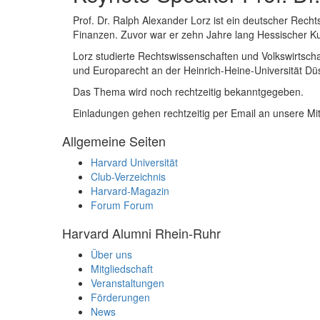
Prof. Dr. Ralph Alexander Lorz ist ein deutscher Recht
Finanzen. Zuvor war er zehn Jahre lang Hessischer Ku
Lorz studierte Rechtswissenschaften und Volkswirtscha
und Europarecht an der Heinrich-Heine-Universität Düs
Das Thema wird noch rechtzeitig bekanntgegeben.
Einladungen gehen rechtzeitig per Email an unsere Mit
Allgemeine Seiten
Harvard Universität
Club-Verzeichnis
Harvard-Magazin
Forum
Forum
Harvard Alumni Rhein-Ruhr
Über uns
Mitgliedschaft
Veranstaltungen
Förderungen
News