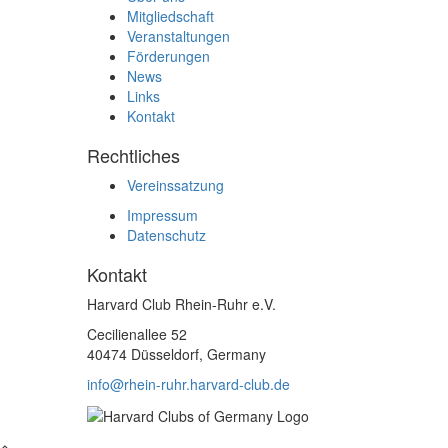
Mitgliedschaft
Veranstaltungen
Förderungen
News
Links
Kontakt
Rechtliches
Vereinssatzung
Impressum
Datenschutz
Kontakt
Harvard Club Rhein-Ruhr e.V.
Cecilienallee 52
40474 Düsseldorf, Germany
info@rhein-ruhr.harvard-club.de