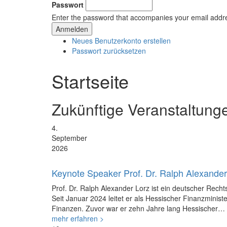
Passwort
Enter the password that accompanies your email addr
Neues Benutzerkonto erstellen
Passwort zurücksetzen
Startseite
Zukünftige Veranstaltung
4.
September
2026
Keynote Speaker Prof. Dr. Ralph Alexander
Prof. Dr. Ralph Alexander Lorz ist ein deutscher Recht
Seit Januar 2024 leitet er als Hessischer Finanzminist
Finanzen. Zuvor war er zehn Jahre lang Hessischer…
mehr erfahren >