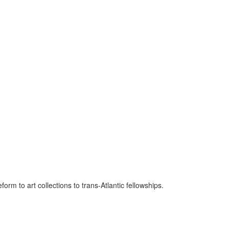
 to art collections to trans-Atlantic fellowships.