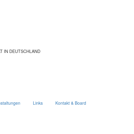
ÄT IN DEUTSCHLAND
staltungen
Links
Kontakt & Board