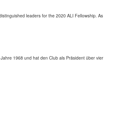
distinguished leaders for the 2020 ALI Fellowship. As
Jahre 1968 und hat den Club als Präsident über vier